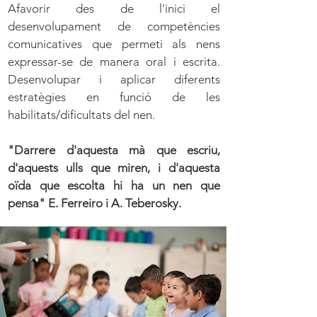
Afavorir des de l'inici el
desenvolupament de competències
comunicatives que permeti als nens
expressar-se de manera oral i escrita.
Desenvolupar i aplicar diferents
estratègies en funció de les
habilitats/dificultats del nen.
"Darrere d'aquesta mà que escriu,
d'aquests ulls que miren, i d'aquesta
oïda que escolta hi ha un nen que
pensa" E. Ferreiro i A. Teberosky.