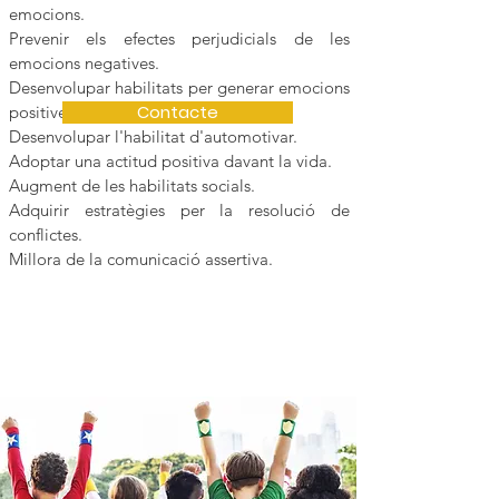
emocions.
Prevenir els efectes perjudicials de les
emocions negatives.
Desenvolupar habilitats per generar emocions
Contacte
positives.
Desenvolupar l'habilitat d'automotivar.
Adoptar una actitud positiva davant la vida.
Augment de les habilitats socials.
Adquirir estratègies per la resolució de
conflictes.
Millora de la comunicació assertiva.