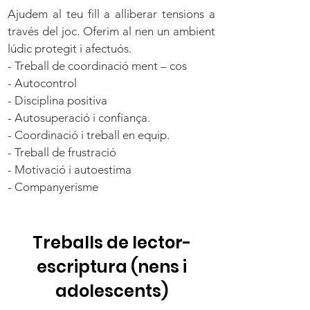
Ajudem al teu fill a alliberar tensions a
través del joc. Oferim al nen un ambient
lúdic protegit i afectuós.
- Treball de coordinació ment – cos
- Autocontrol
- Disciplina positiva
- Autosuperació i confiança.
- Coordinació i treball en equip.
- Treball de frustració
- Motivació i autoestima
- Companyerisme
Treballs de lector-
escriptura (nens i
adolescents)