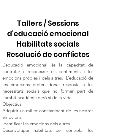
Tallers / Sessions
d'educació emocional
Habilitats socials
Resolució de conflictes
L’educació emocional és la capacitat de
controlar i reconèixer els sentiments i les
emocions pròpies i dels altres. L’educació de
les emocions pretén donar resposta a les
necessitats socials que no formen part de
l’àmbit acadèmic però si de la vida.
Objectius:
Adquirir un millor coneixement de les nostres
emocions.
Identificar les emocions dels altres.
Desenvolupar habilitats per controlar les